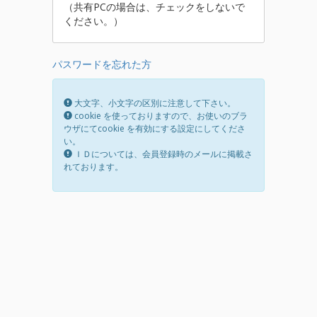
（共有PCの場合は、チェックをしないで
ください。）
パスワードを忘れた方
大文字、小文字の区別に注意して下さい。
cookie を使っておりますので、お使いのブラ
ウザにてcookie を有効にする設定にしてくださ
い。
ＩＤについては、会員登録時のメールに掲載さ
れております。