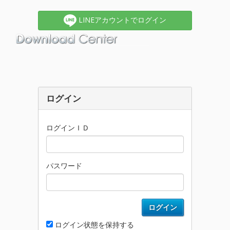
LINEアカウントでログイン
ログイン
ログインＩＤ
パスワード
ログイン
ログイン状態を保持する